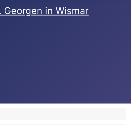
t. Georgen in Wismar