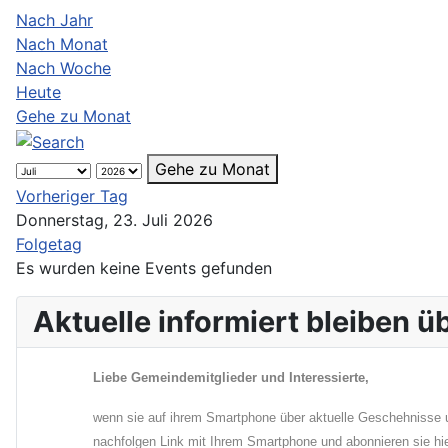
Nach Jahr
Nach Monat
Nach Woche
Heute
Gehe zu Monat
Gehe zu Monat
Vorheriger Tag
Donnerstag, 23. Juli 2026
Folgetag
Es wurden keine Events gefunden
Aktuelle informiert bleiben 
Liebe Gemeindemitglieder und Interessierte,
wenn sie auf ihrem Smartphone über aktuelle Geschehnisse u
nachfolgen Link mit Ihrem Smartphone und abonnieren sie hi