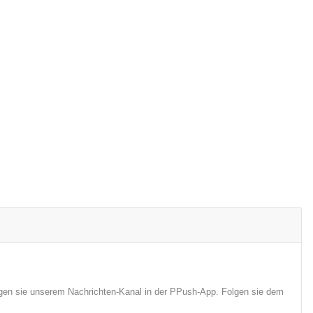
lgen sie unserem Nachrichten-Kanal in der PPush-App. Folgen sie dem