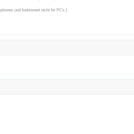
hones und funktionert nicht für PC's.)