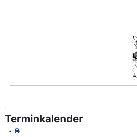
Terminkalender