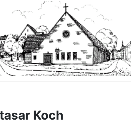
ltasar Koch