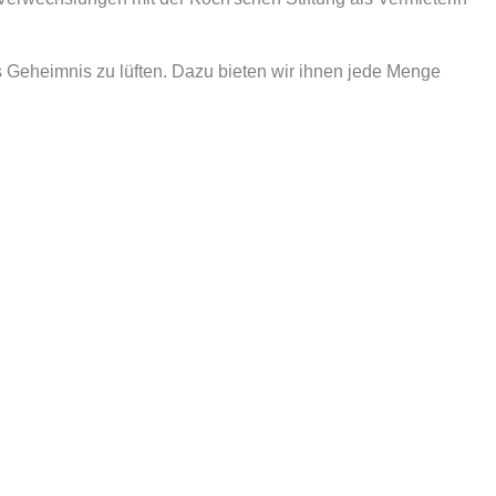
 Geheimnis zu lüften. Dazu bieten wir ihnen jede Menge