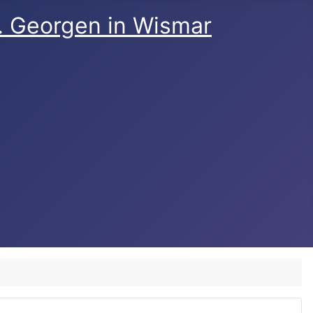
t. Georgen in Wismar