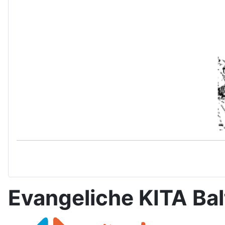
Evangeliche KITA Ba