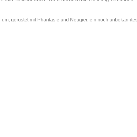
 um, gerüstet mit Phantasie und Neugier, ein noch unbekanntes